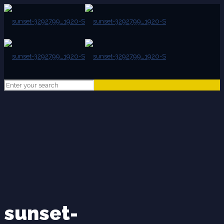
sunset-