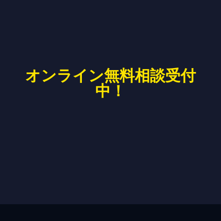
オンライン無料相談受付
中！