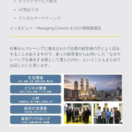
クラウドサービス販売
IoT実証ラボ
デジタルマーケティング
インタビュー：Managing Director & CEO 阿部慎吾氏
仕事がらマレーシアに進出されたIT企業の経営者の方とよく話を
することがありますので、多くの経営者からお伺いした「なぜマ
レーシアを進出する国として選んだのか」ということもまとめて
お話したいと思います。