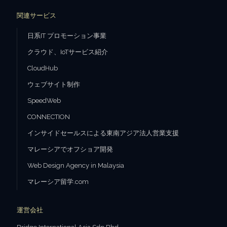
関連サービス
日系IT プロモーション事業
クラウド、IoTサービス紹介
CloudHub
ウェブサイト制作
SpeedWeb
CONNECTION
インサイドセールスによる東南アジア法人営業支援
マレーシアでオフショア開発
Web Design Agency in Malaysia
マレーシア留学.com
運営会社