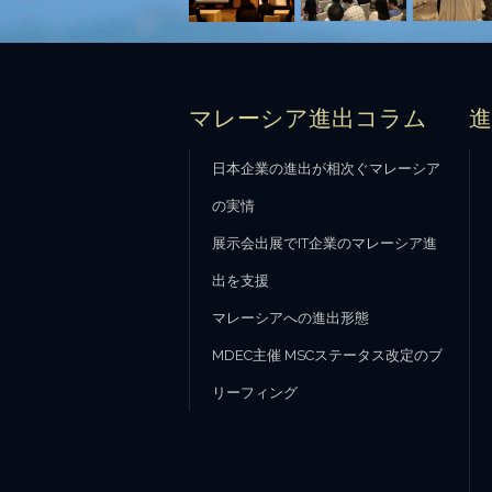
マレーシア進出コラム
日本企業の進出が相次ぐマレーシア
の実情
展示会出展でIT企業のマレーシア進
出を支援
マレーシアへの進出形態
MDEC主催 MSCステータス改定のブ
リーフィング