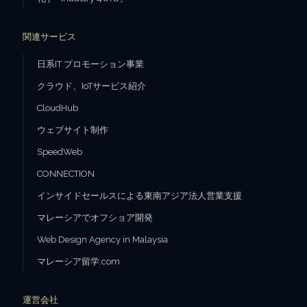
関連サービス
日系IT プロモーション事業
クラウド、IoTサービス紹介
CloudHub
ウェブサイト制作
SpeedWeb
CONNECTION
インサイドセールスによる東南アジア法人営業支援
マレーシアでオフショア開発
Web Design Agency in Malaysia
マレーシア留学.com
運営会社