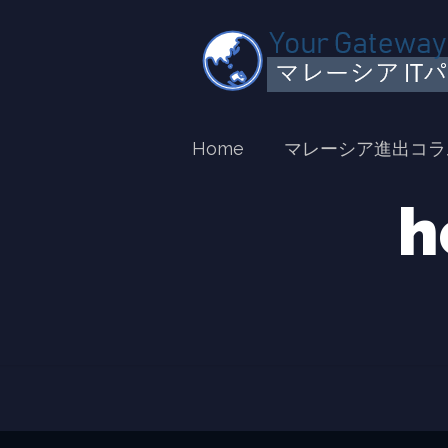
Home
マレーシア進出コラ
h