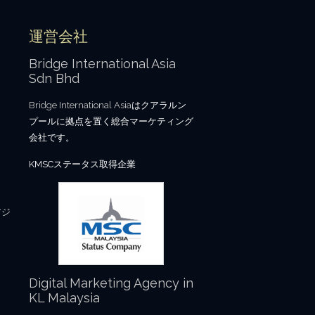
運営会社
Bridge International Asia
Sdn Bhd
Bridge International Asia
はクアラルン
プールに拠点を置く総合マーケティング
会社です。
KMSCステータス取得企業
アジ
Digital Marketing Agency in
KL Malaysia