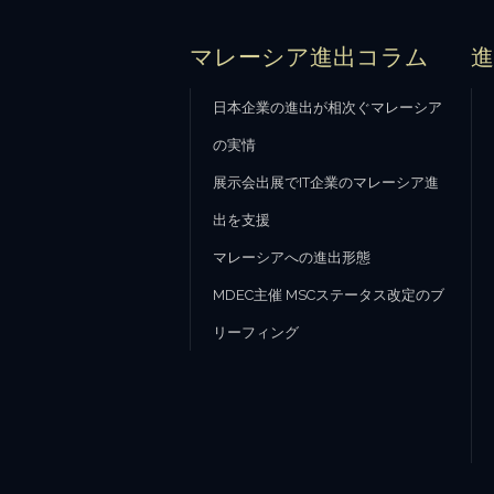
マレーシア進出コラム
日本企業の進出が相次ぐマレーシア
の実情
展示会出展でIT企業のマレーシア進
出を支援
マレーシアへの進出形態
MDEC主催 MSCステータス改定のブ
リーフィング