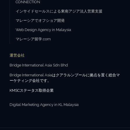
CONNECTION
インサイドセールスによる東南アジア法人営業支援
マレーシアでオフショア開発
Web Design Agency in Malaysia
マレーシア留学.com
運営会社
Bridge International Asia Sdn Bhd
Bridge International Asia
はクアラルンプールに拠点を置く総合マ
ーケティング会社です。
KMSCステータス取得企業
Digital Marketing Agency in KL Malaysia