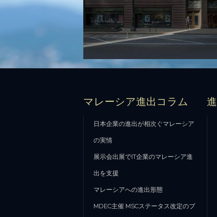
マレーシア進出コラム
日本企業の進出が相次ぐマレーシア
の実情
展示会出展でIT企業のマレーシア進
出を支援
マレーシアへの進出形態
MDEC主催 MSCステータス改定のブ