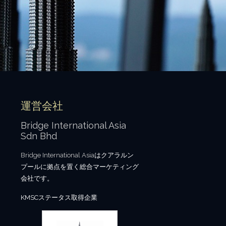
運営会社
Bridge International Asia
Sdn Bhd
Bridge International Asia
はクアラルン
プールに拠点を置く総合マーケティング
会社です。
KMSCステータス取得企業