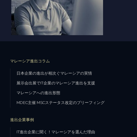
マレーシア進出コラム
日本企業の進出が相次ぐマレーシアの実情
展示会出展でIT企業のマレーシア進出を支援
マレーシアへの進出形態
MDEC主催 MSCステータス改定のブリーフィング
進出企業事例
IT進出企業に聞く！マレーシアを選んだ理由