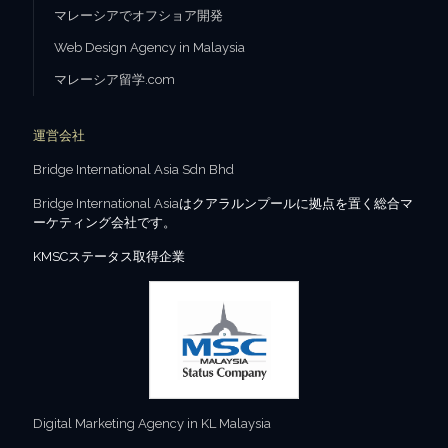
マレーシアでオフショア開発
Web Design Agency in Malaysia
マレーシア留学.com
運営会社
Bridge International Asia Sdn Bhd
Bridge International Asia
はクアラルンプールに拠点を置く総合マ
ーケティング会社です。
KMSCステータス取得企業
Digital Marketing Agency in KL Malaysia